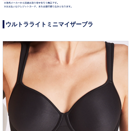
ウルトラライトミニマイザーブラ