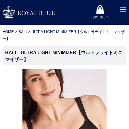
お買い物カゴ
お買い物カゴ
HOME
>
BALI
> ULTRA LIGHT MINIMIZER【ウルトラライトミニマイザ
ー】
BALI ULTRA LIGHT MINIMIZER【ウルトラライトミニ
マイザー】