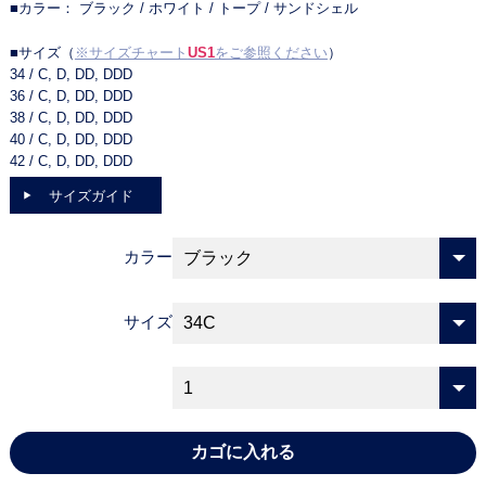
■カラー： ブラック / ホワイト / トープ / サンドシェル
■サイズ（
※サイズチャート
US1
をご参照ください
）
34 / C, D, DD, DDD
36 / C, D, DD, DDD
38 / C, D, DD, DDD
40 / C, D, DD, DDD
42 / C, D, DD, DDD
サイズガイド
カラー
サイズ