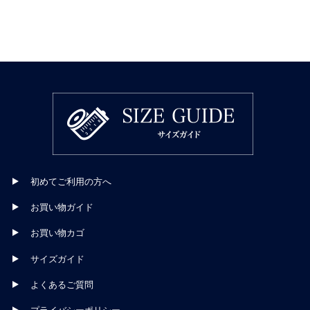
初めてご利用の方へ
お買い物ガイド
お買い物カゴ
サイズガイド
よくあるご質問