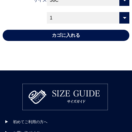
初めてご利用の方へ