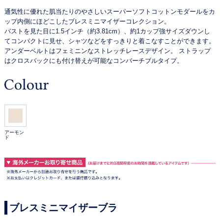
通気性に優れた肌当たりのやさしいスーパーソフトコットンモダールをカ
ップ内側にほどこしたブレスミニマイザーコレクション。
バストを見た目に1.5インチ（約3.81cm）、約1カップ強サイズダウンし
てコンパクトに見せ、シャツなどをすっきりと着こなすことができます。
アンダーベルトはフェミニンなストレッチレースデザイン。 ストラップ
はクロスバックにも付け替えが可能なコンバーチブルタイプ。
アーモン
ド
ブレスミニマイザーブラ