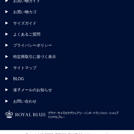
お買い物ガイド
お買い物カゴ
サイズガイド
よくあるご質問
プライバシーポリシー
特定商取引に基づく表示
サイトマップ
BLOG
迷子メールのお知らせ
お問い合わせ