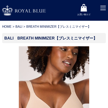
お買い物カゴ
お買い物カゴ
HOME
>
BALI
> BREATH MINIMIZER【ブレスミニマイザー】
BALI BREATH MINIMIZER【ブレスミニマイザー】